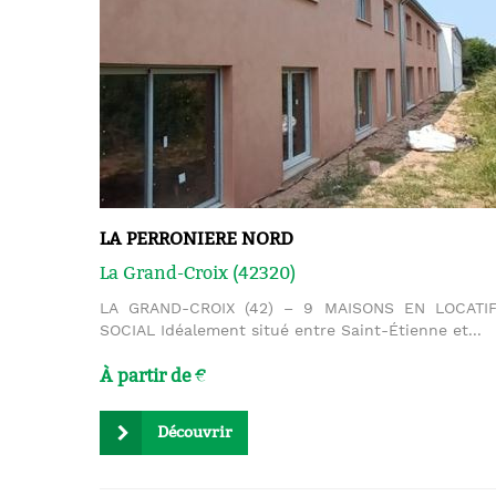
LA PERRONIERE NORD
La Grand-Croix (42320)
LA GRAND-CROIX (42) – 9 MAISONS EN LOCATI
SOCIAL Idéalement situé entre Saint-Étienne et...
À partir de €
Découvrir