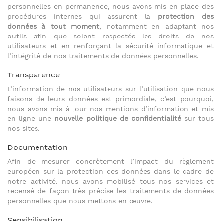
personnelles en permanence, nous avons mis en place des
procédures internes qui assurent la
protection des
données à tout moment
, notamment en adaptant nos
outils afin que soient respectés les droits de nos
utilisateurs et en renforçant la sécurité informatique et
l’intégrité de nos traitements de données personnelles.
Transparence
L’information de nos utilisateurs sur l’utilisation que nous
faisons de leurs données est primordiale, c’est pourquoi,
nous avons mis à jour nos mentions d’information et mis
en ligne une
nouvelle politique de confidentialité
sur tous
nos sites.
Documentation
Afin de mesurer concrètement l’impact du règlement
européen sur la protection des données dans le cadre de
notre activité, nous avons mobilisé tous nos services et
recensé de façon très précise les traitements de données
personnelles que nous mettons en œuvre.
Sensibilisation