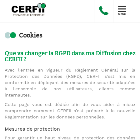
Cookies
Que va changer la RGPD dans ma Diffusion chez
CERFII ?
Avec l’entrée en vigueur du Règlement Général sur la
Protection des Données (RGPD), CERFII s’est mis en
conformité en déployant des mesures de sécurité adaptées
à l’ensemble de nos utilisateurs, clients comme
internautes.
Cette page vous est dédiée afin de vous aider à mieux
comprendre comment CERFII s’est préparé à la nouvelle
Réglementation sur les données personnelles.
Mesures de protection
Pour garantir un haut niveau de protection des données