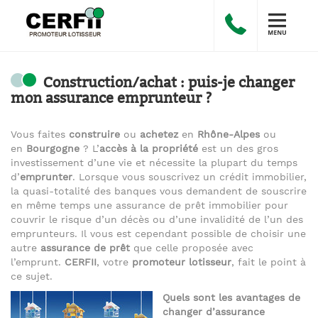
Construction/achat : puis-je changer
mon assurance emprunteur ?
Vous faites
construire
ou
achetez
en
Rhône-Alpes
ou
en
Bourgogne
? L’
accès à la propriété
est un des gros
investissement d’une vie et nécessite la plupart du temps
d’
emprunter
. Lorsque vous souscrivez un crédit immobilier,
la quasi-totalité des banques vous demandent de souscrire
en même temps une assurance de prêt immobilier pour
couvrir le risque d’un décès ou d’une invalidité de l’un des
emprunteurs. Il vous est cependant possible de choisir une
autre
assurance de prêt
que celle proposée avec
l’emprunt.
CERFII
, votre
promoteur lotisseur
, fait le point à
ce sujet.
Quels sont les avantages de
changer d’assurance