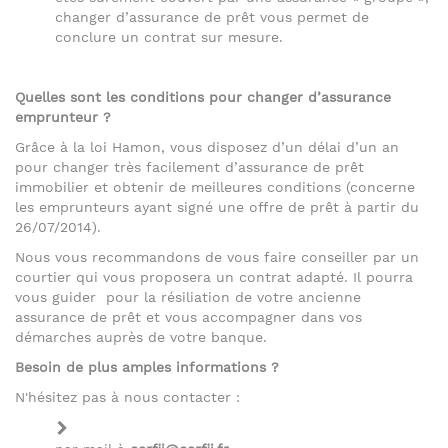
changer d’assurance de prêt vous permet de
conclure un contrat sur mesure.
Quelles sont les conditions pour changer d’assurance
emprunteur ?
Grâce à la loi Hamon, vous disposez d’un délai d’un an
pour changer très facilement d’assurance de prêt
immobilier et obtenir de meilleures conditions (concerne
les emprunteurs ayant signé une offre de prêt à partir du
26/07/2014).
Nous vous recommandons de vous faire conseiller par un
courtier qui vous proposera un contrat adapté. Il pourra
vous guider pour la résiliation de votre ancienne
assurance de prêt et vous accompagner dans vos
démarches auprès de votre banque.
Besoin de plus amples informations ?
N'hésitez pas à nous contacter :