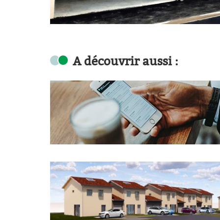
A découvrir aussi :