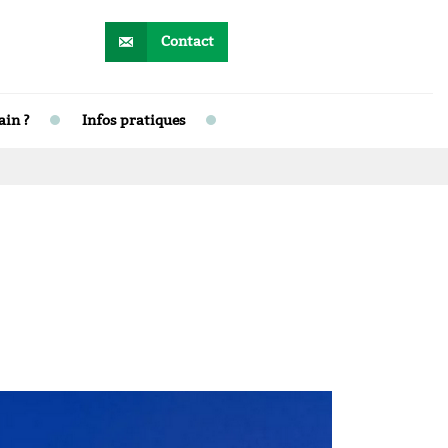
Contact
ain ?
Infos pratiques