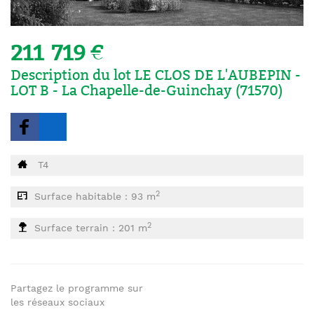
211 719 €
Description du lot LE CLOS DE L'AUBEPIN -
LOT B - La Chapelle-de-Guinchay (71570)
T4
2
Surface habitable : 93 m
2
Surface terrain : 201 m
Partagez le programme sur
les réseaux sociaux