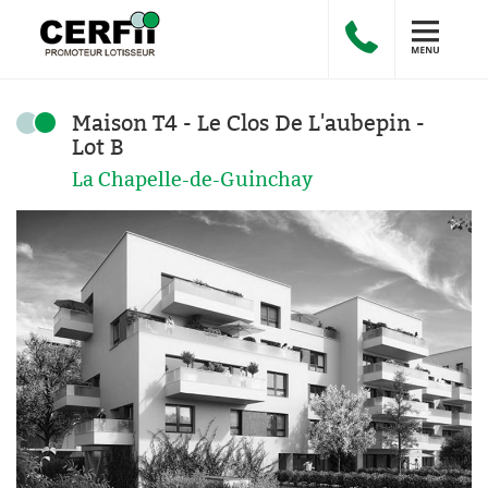
Maison T4 - Le Clos De L'aubepin -
Lot B
La Chapelle-de-Guinchay