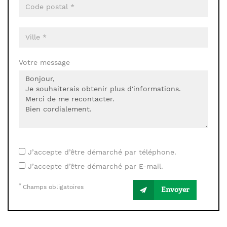
Votre message
J’accepte d’être démarché par téléphone.
J’accepte d’être démarché par E-mail.
*
Champs obligatoires
Envoyer