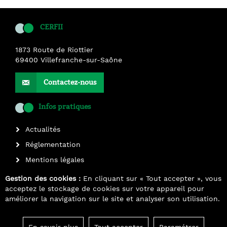
CERFII
1873 Route de Riottier
69400
Villefranche-sur-Saône
Contactez-nous
Infos pratiques
Actualités
Réglementation
Mentions légales
Plan du site
Gestion des cookies :
En cliquant sur « Tout accepter », vous
acceptez le stockage de cookies sur votre appareil pour
améliorer la navigation sur le site et analyser son utilisation.