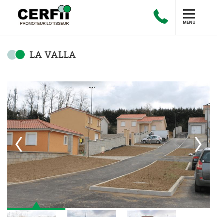
LA VALLA